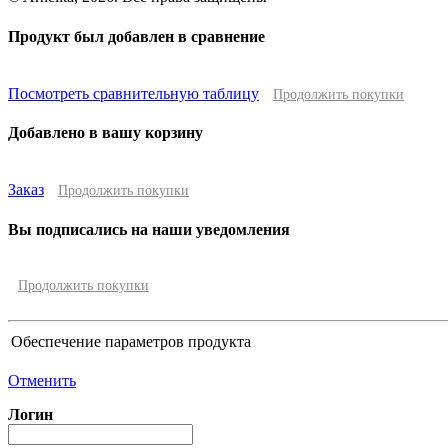
Продукт был добавлен в сравнение
Посмотреть сравнительную таблицу
Продолжить покупки
Добавлено в вашу корзину
Заказ
Продолжить покупки
Вы подписались на наши уведомления
Продолжить покупки
Обеспечение параметров продукта
Отменить
Логин