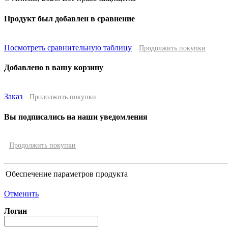
Продукт был добавлен в сравнение
Посмотреть сравнительную таблицу
Продолжить покупки
Добавлено в вашу корзину
Заказ
Продолжить покупки
Вы подписались на наши уведомления
Продолжить покупки
Обеспечение параметров продукта
Отменить
Логин