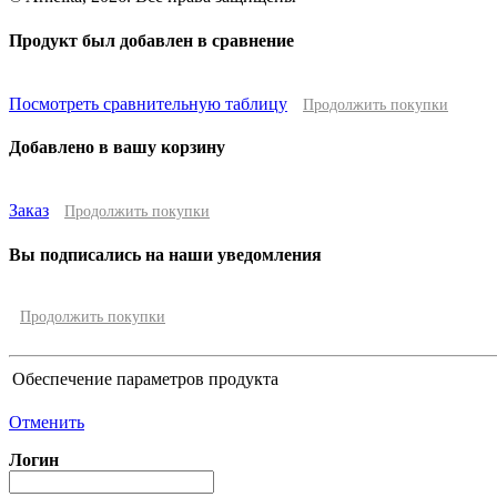
Продукт был добавлен в сравнение
Посмотреть сравнительную таблицу
Продолжить покупки
Добавлено в вашу корзину
Заказ
Продолжить покупки
Вы подписались на наши уведомления
Продолжить покупки
Обеспечение параметров продукта
Отменить
Логин