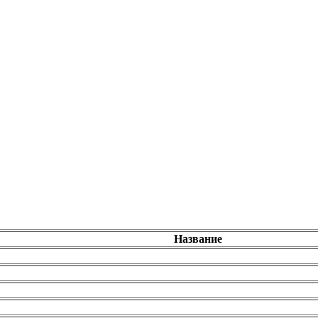
Название