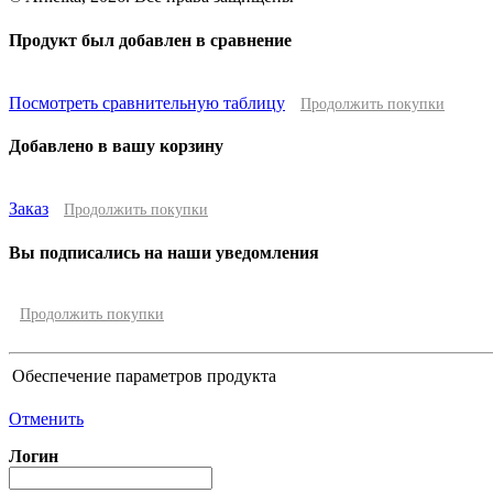
Продукт был добавлен в сравнение
Посмотреть сравнительную таблицу
Продолжить покупки
Добавлено в вашу корзину
Заказ
Продолжить покупки
Вы подписались на наши уведомления
Продолжить покупки
Обеспечение параметров продукта
Отменить
Логин