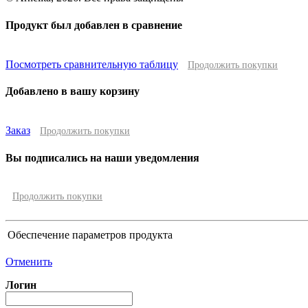
Продукт был добавлен в сравнение
Посмотреть сравнительную таблицу
Продолжить покупки
Добавлено в вашу корзину
Заказ
Продолжить покупки
Вы подписались на наши уведомления
Продолжить покупки
Обеспечение параметров продукта
Отменить
Логин