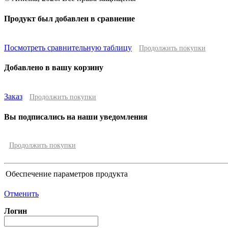
Продукт был добавлен в сравнение
Посмотреть сравнительную таблицу
Продолжить покупки
Добавлено в вашу корзину
Заказ
Продолжить покупки
Вы подписались на наши уведомления
Продолжить покупки
Обеспечение параметров продукта
Отменить
Логин