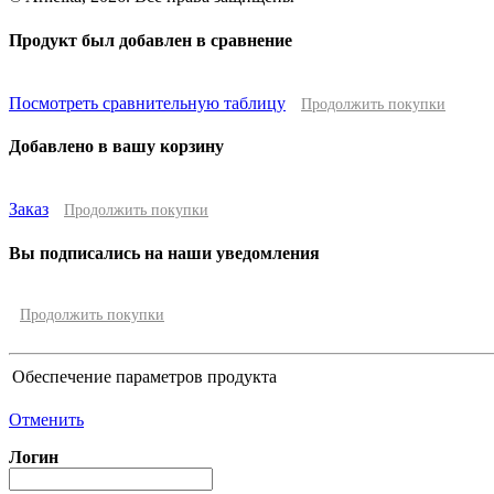
Продукт был добавлен в сравнение
Посмотреть сравнительную таблицу
Продолжить покупки
Добавлено в вашу корзину
Заказ
Продолжить покупки
Вы подписались на наши уведомления
Продолжить покупки
Обеспечение параметров продукта
Отменить
Логин