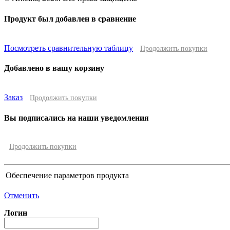
Продукт был добавлен в сравнение
Посмотреть сравнительную таблицу
Продолжить покупки
Добавлено в вашу корзину
Заказ
Продолжить покупки
Вы подписались на наши уведомления
Продолжить покупки
Обеспечение параметров продукта
Отменить
Логин